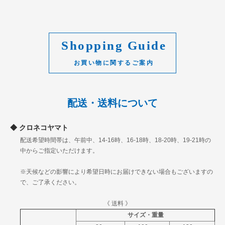
Shopping Guide
配送・送料について
クロネコヤマト
配送希望時間帯は、午前中、14-16時、16-18時、18-20時、19-21時の
中からご指定いただけます。
※天候などの影響により希望日時にお届けできない場合もございますの
で、ご了承ください。
《 送料 》
サイズ・重量