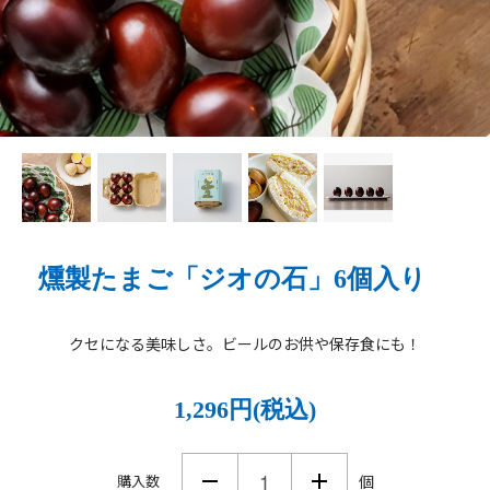
燻製たまご「ジオの石」6個入り
クセになる美味しさ。ビールのお供や保存食にも！
1,296円(税込)
購入数
個