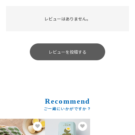
レビューはありません。
レビューを投稿する
Recommend