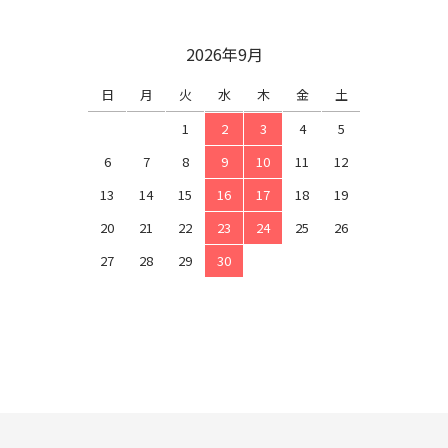
2026年9月
日
月
火
水
木
金
土
1
2
3
4
5
6
7
8
9
10
11
12
13
14
15
16
17
18
19
20
21
22
23
24
25
26
27
28
29
30