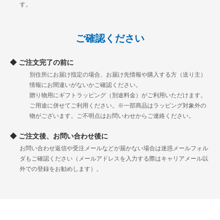
す。
ご確認ください
ご注文完了の前に
別住所にお届け指定の場合、お届け先情報や購入する方（送り主）
情報にお間違いがないかご確認ください。
贈り物用にギフトラッピング（別途料金）がご利用いただけます。
ご用途に併せてご利用ください。※一部商品はラッピング対象外の
物がございます。ご不明点はお問いわせからご連絡ください。
ご注文後、お問い合わせ後に
お問い合わせ返信や受注メールなどが届かない場合は迷惑メールフォル
ダもご確認ください（メールアドレスを入力する際はキャリアメール以
外での登録をお勧めします）。