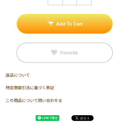
Add To Cart
Favorite
返品について
特定商取引法に基づく表記
この商品について問い合わせる