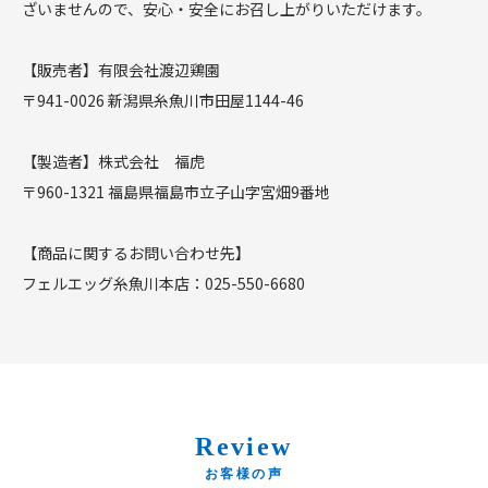
ざいませんので、安心・安全にお召し上がりいただけます。
【販売者】有限会社渡辺鶏園
〒941-0026 新潟県糸魚川市田屋1144-46
【製造者】株式会社 福虎
〒960-1321 福島県福島市立子山字宮畑9番地
【商品に関するお問い合わせ先】
フェルエッグ糸魚川本店：025-550-6680
Review