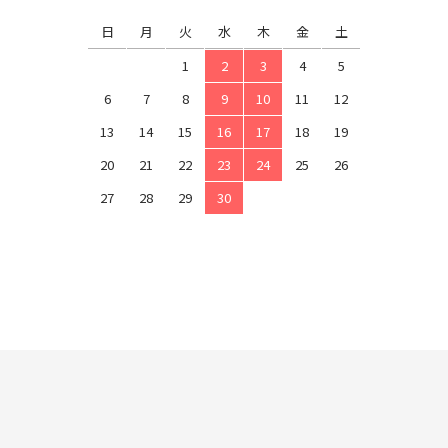
日
月
火
水
木
金
土
1
2
3
4
5
6
7
8
9
10
11
12
13
14
15
16
17
18
19
20
21
22
23
24
25
26
27
28
29
30