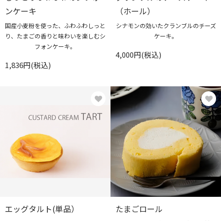
ンケーキ
（ホール）
国産小麦粉を使った、ふわふわしっと
シナモンの効いたクランブルのチーズ
り、たまごの香りと味わいを楽しむシ
ケーキ。
フォンケーキ。
4,000円(税込)
1,836円(税込)
エッグタルト(単品）
たまごロール