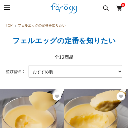
0
TOP
フェルエッグの定番を知りたい
フェルエッグの定番を知りたい
全12商品
並び替え：