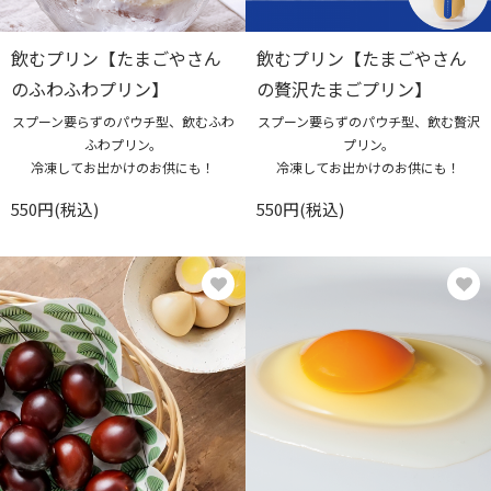
飲むプリン【たまごやさん
飲むプリン【たまごやさん
のふわふわプリン】
の贅沢たまごプリン】
スプーン要らずのパウチ型、飲むふわ
スプーン要らずのパウチ型、飲む贅沢
ふわプリン。
プリン。
冷凍してお出かけのお供にも！
冷凍してお出かけのお供にも！
550円(税込)
550円(税込)