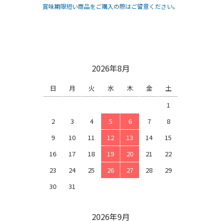
賞味期限短い商品をご購入の際はご留意ください。
2026年8月
日
月
火
水
木
金
土
1
2
3
4
5
6
7
8
9
10
11
12
13
14
15
16
17
18
19
20
21
22
23
24
25
26
27
28
29
30
31
2026年9月