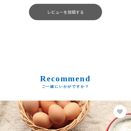
レビューを投稿する
Recommend