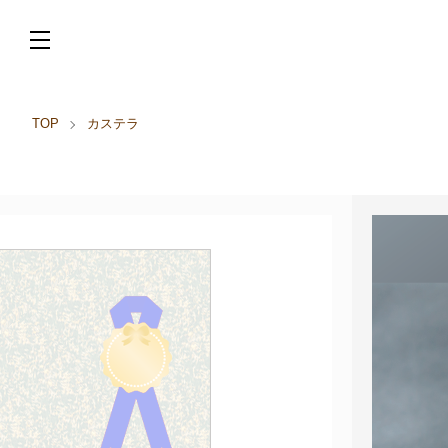
TOP
カステラ