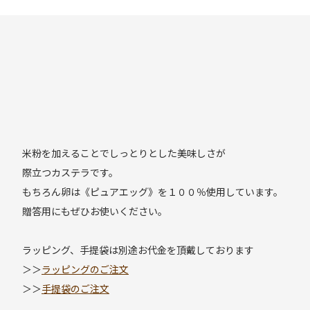
米粉を加えることでしっとりとした美味しさが
際立つカステラです。
もちろん卵は《ピュアエッグ》を１００％使用しています。
贈答用にもぜひお使いください。
ラッピング、手提袋は別途お代金を頂戴しております
＞＞
ラッピングのご注文
＞＞
手提袋のご注文