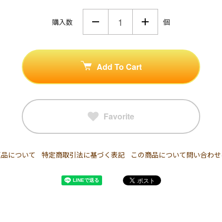
購入数
個
Add To Cart
Favorite
返品について
特定商取引法に基づく表記
この商品について問い合わせ