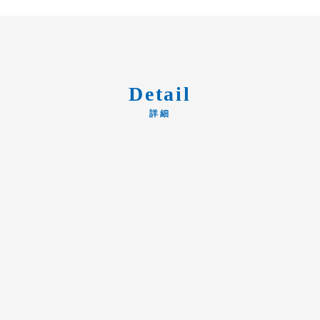
Detail