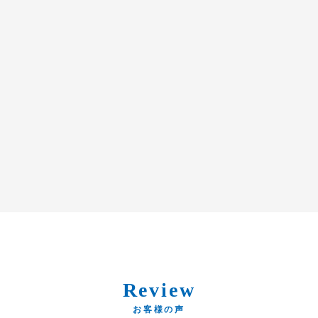
Review