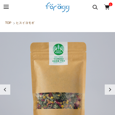
0
TOP
ヒスイヨモギ