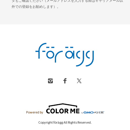
ダもご確認ください（メールアドレスを入力する際はキャリアメール以
外での登録をお勧めします）。
Powered by
Copyright förägg All Rights Reserved.