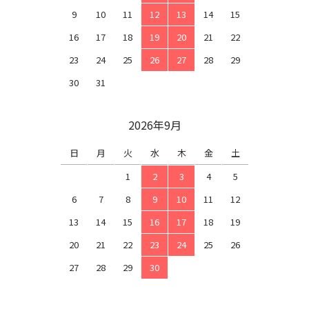
9
10
11
12
13
14
15
16
17
18
19
20
21
22
23
24
25
26
27
28
29
30
31
2026年9月
日
月
火
水
木
金
土
1
2
3
4
5
6
7
8
9
10
11
12
13
14
15
16
17
18
19
20
21
22
23
24
25
26
27
28
29
30