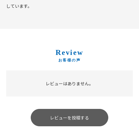
しています。
Review
レビューはありません。
レビューを投稿する