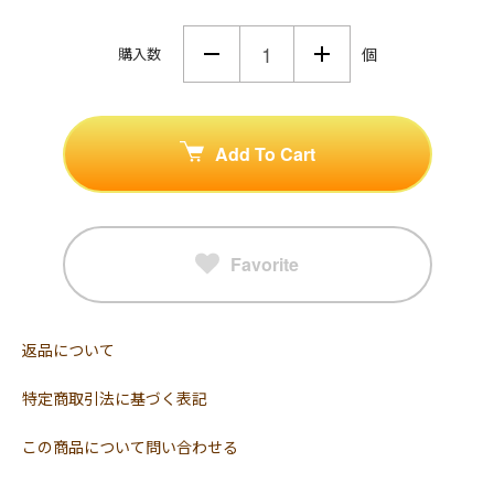
購入数
個
Add To Cart
Favorite
返品について
特定商取引法に基づく表記
この商品について問い合わせる