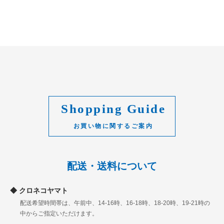
Shopping Guide
配送・送料について
クロネコヤマト
配送希望時間帯は、午前中、14-16時、16-18時、18-20時、19-21時の
中からご指定いただけます。