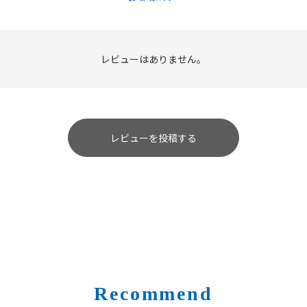
レビューはありません。
レビューを投稿する
Recommend