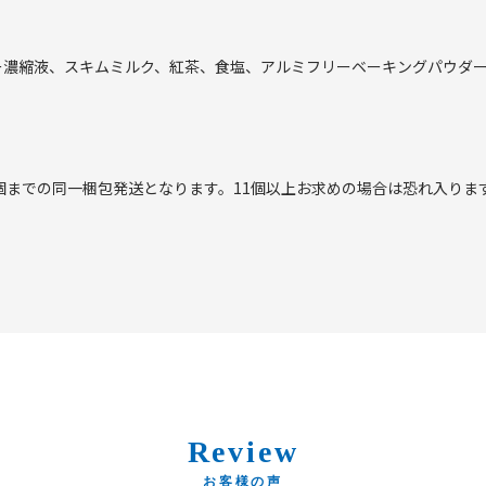
ー濃縮液、スキムミルク、紅茶、食塩、アルミフリーベーキングパウダ
個までの同一梱包発送となります。11個以上お求めの場合は恐れ入りま
Review