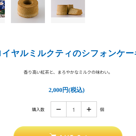
ロイヤルミルクティのシフォンケー
香り高い紅茶と、まろやかなミルクの味わい。
2,000円(税込)
購入数
個