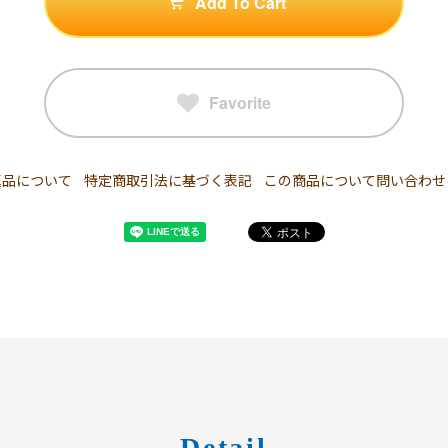
Add To Cart
Favorite
返品について
特定商取引法に基づく表記
この商品について問い合わせ
Detail