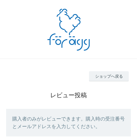
ショップへ戻る
レビュー投稿
購入者のみがレビューできます。購入時の受注番号
とメールアドレスを入力してください。