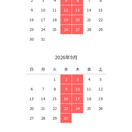
2
3
4
5
6
7
8
9
10
11
12
13
14
15
16
17
18
19
20
21
22
23
24
25
26
27
28
29
30
31
2026年9月
日
月
火
水
木
金
土
1
2
3
4
5
6
7
8
9
10
11
12
13
14
15
16
17
18
19
20
21
22
23
24
25
26
27
28
29
30