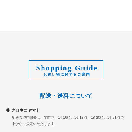
Shopping Guide
配送・送料について
クロネコヤマト
配送希望時間帯は、午前中、14-16時、16-18時、18-20時、19-21時の
中からご指定いただけます。