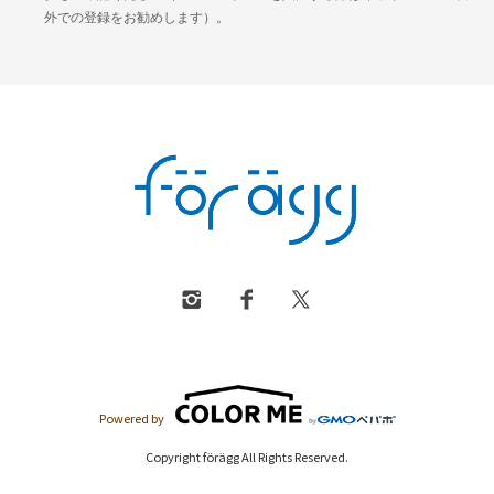
外での登録をお勧めします）。
Powered by
Copyright förägg All Rights Reserved.