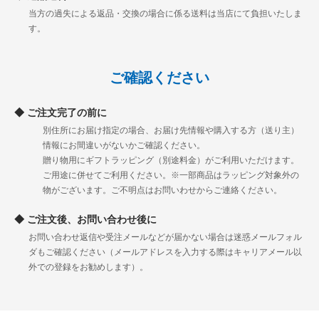
当方の過失による返品・交換の場合に係る送料は当店にて負担いたしま
す。
ご確認ください
ご注文完了の前に
別住所にお届け指定の場合、お届け先情報や購入する方（送り主）
情報にお間違いがないかご確認ください。
贈り物用にギフトラッピング（別途料金）がご利用いただけます。
ご用途に併せてご利用ください。※一部商品はラッピング対象外の
物がございます。ご不明点はお問いわせからご連絡ください。
ご注文後、お問い合わせ後に
お問い合わせ返信や受注メールなどが届かない場合は迷惑メールフォル
ダもご確認ください（メールアドレスを入力する際はキャリアメール以
外での登録をお勧めします）。