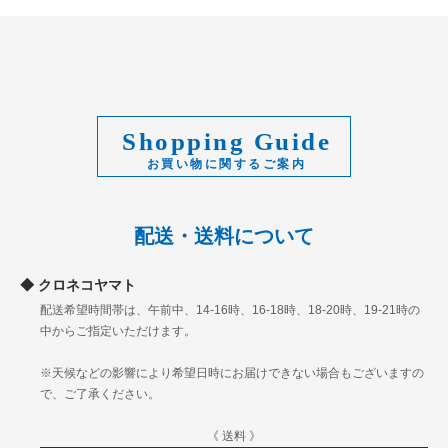
Shopping Guide
配送・送料について
クロネコヤマト
配送希望時間帯は、午前中、14-16時、16-18時、18-20時、19-21時の
中からご指定いただけます。
※天候などの影響により希望日時にお届けできない場合もございますの
で、ご了承ください。
《 送料 》