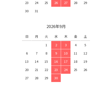
23
24
25
26
27
28
29
30
31
2026年9月
日
月
火
水
木
金
土
1
2
3
4
5
6
7
8
9
10
11
12
13
14
15
16
17
18
19
20
21
22
23
24
25
26
27
28
29
30